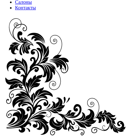
Салоны
Контакты