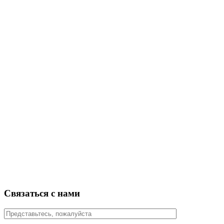
Связаться с нами