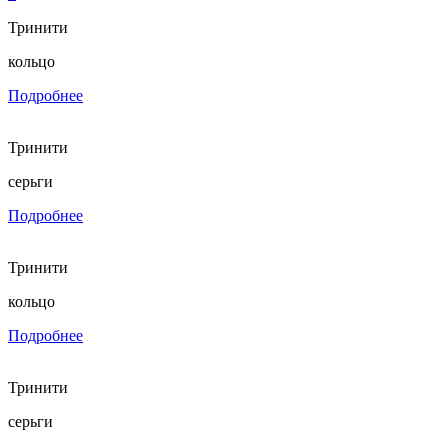
Тринити
кольцо
Подробнее
Тринити
серьги
Подробнее
Тринити
кольцо
Подробнее
Тринити
серьги