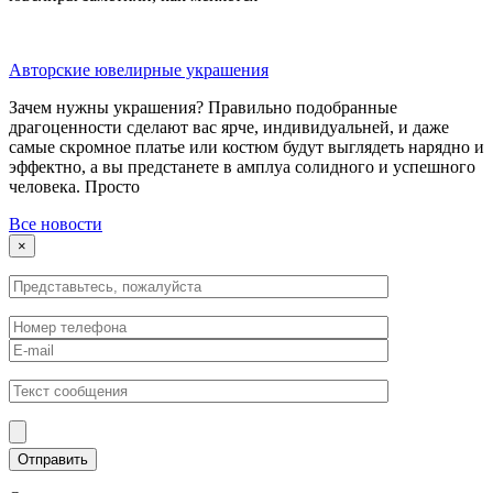
Авторские ювелирные украшения
Зачем нужны украшения? Правильно подобранные
драгоценности сделают вас ярче, индивидуальней, и даже
самые скромное платье или костюм будут выглядеть нарядно и
эффектно, а вы предстанете в амплуа солидного и успешного
человека. Просто
Все новости
×