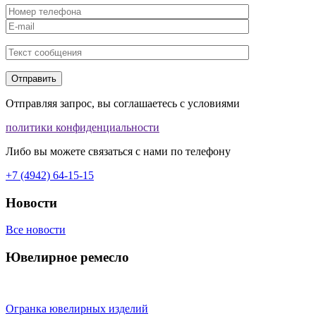
Отправляя запрос, вы соглашаетесь с условиями
политики конфиденциальности
Либо вы можете связаться с нами по телефону
+7 (4942) 64-15-15
Новости
Все новости
Ювелирное ремесло
Огранка ювелирных изделий