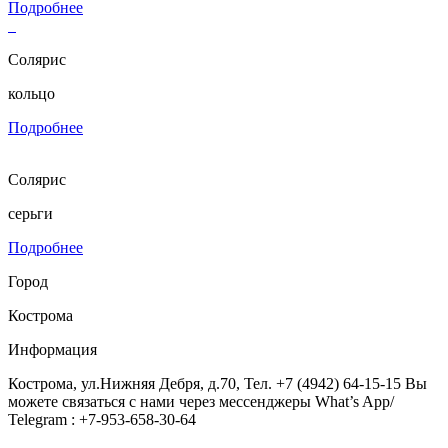
Подробнее
Солярис
кольцо
Подробнее
Солярис
серьги
Подробнее
Город
Кострома
Информация
Кострома, ул.Нижняя Дебря, д.70, Тел. +7 (4942) 64-15-15 Вы
можете связаться с нами через мессенджеры What’s App/
Telegram : +7-953-658-30-64