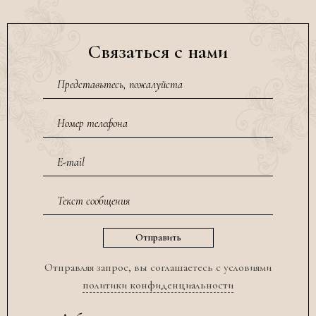
Связаться с нами
Отправляя запрос, вы соглашаетесь с условиями
политики конфиденциальности