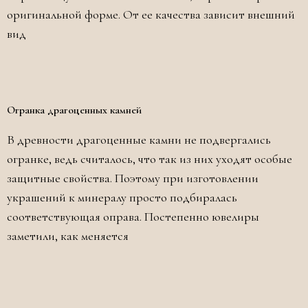
оригинальной форме. От ее качества зависит внешний
вид
Огранка драгоценных камней
В древности драгоценные камни не подвергались
огранке, ведь считалось, что так из них уходят особые
защитные свойства. Поэтому при изготовлении
украшений к минералу просто подбиралась
соответствующая оправа. Постепенно ювелиры
заметили, как меняется