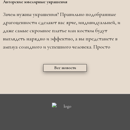
Авторские ювелирные украшения
Зачем нужны украшения? Правильно подобранные
драгоценности сделают вас ярче, индивидуальней, и
даже самые скромное платье или костюм будут
выглядеть нарядно и эффектно, а вы предстанете в
амплуа солидного и успешного человека. Просто
Все новости