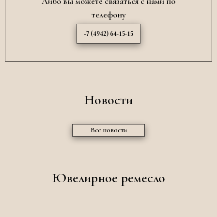
Либо вы можете связаться с нами по
телефону
+7 (4942) 64-15-15
Новости
Все новости
Ювелирное ремесло