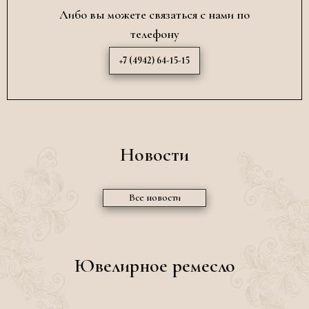
Либо вы можете связаться с нами по
телефону
+7 (4942) 64-15-15
Новости
Все новости
Ювелирное ремесло