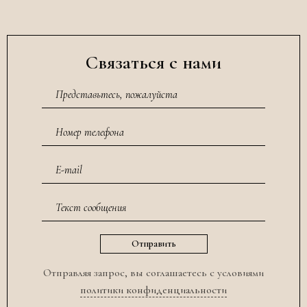
Связаться с нами
Отправляя запрос, вы соглашаетесь с условиями
политики конфиденциальности