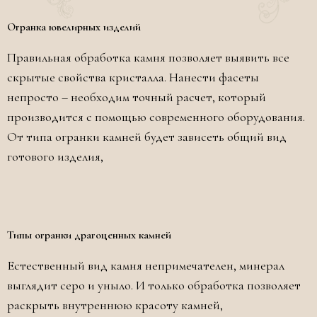
Огранка ювелирных изделий
Правильная обработка камня позволяет выявить все
скрытые свойства кристалла. Нанести фасеты
непросто – необходим точный расчет, который
производится с помощью современного оборудования.
От типа огранки камней будет зависеть общий вид
готового изделия,
Типы огранки драгоценных камней
Естественный вид камня непримечателен, минерал
выглядит серо и уныло. И только обработка позволяет
раскрыть внутреннюю красоту камней,