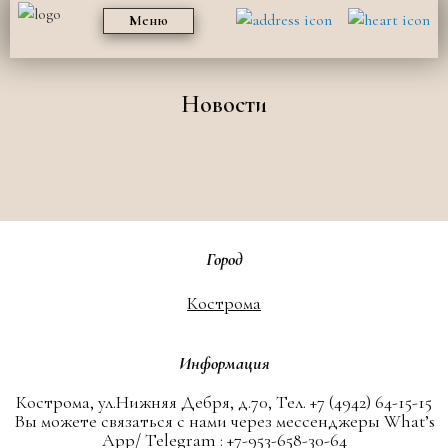
Меню
Новости
Город
Кострома
Информация
Кострома, ул.Нижняя Дебря, д.70, Тел. +7 (4942) 64-15-15
Вы можете связаться с нами через мессенджеры What’s
App/ Telegram : +7-953-658-30-64