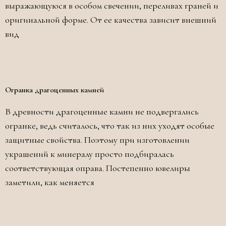
выражающуюся в особом свечении, переливах граней и
оригинальной форме. От ее качества зависит внешний
вид
Огранка драгоценных камней
В древности драгоценные камни не подвергались
огранке, ведь считалось, что так из них уходят особые
защитные свойства. Поэтому при изготовлении
украшений к минералу просто подбиралась
соответствующая оправа. Постепенно ювелиры
заметили, как меняется