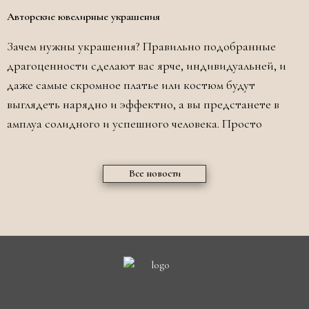
Авторские ювелирные украшения
Зачем нужны украшения? Правильно подобранные
драгоценности сделают вас ярче, индивидуальней, и
даже самые скромное платье или костюм будут
выглядеть нарядно и эффектно, а вы предстанете в
амплуа солидного и успешного человека. Просто
Все новости