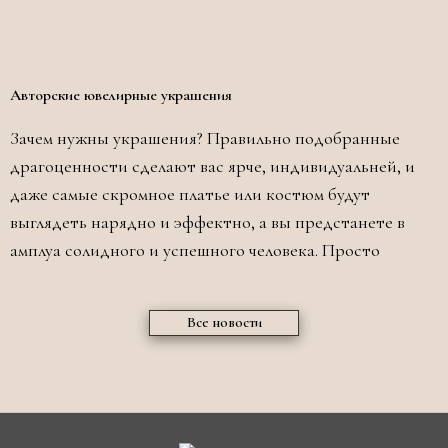
Авторские ювелирные украшения
Зачем нужны украшения? Правильно подобранные
драгоценности сделают вас ярче, индивидуальней, и
даже самые скромное платье или костюм будут
выглядеть нарядно и эффектно, а вы предстанете в
амплуа солидного и успешного человека. Просто
Все новости