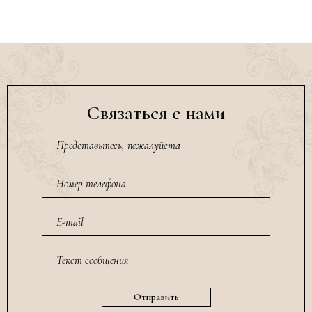
Связаться с нами