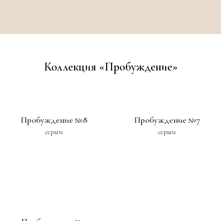
Коллекция «Пробуждение»
Пробуждение №8
Пробуждение №7
серьги
серьги