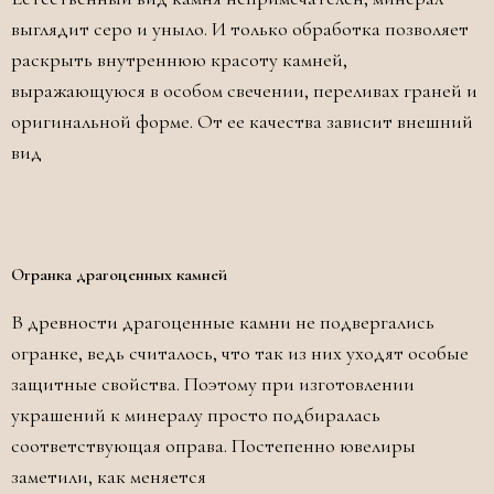
выглядит серо и уныло. И только обработка позволяет
раскрыть внутреннюю красоту камней,
выражающуюся в особом свечении, переливах граней и
оригинальной форме. От ее качества зависит внешний
вид
Огранка драгоценных камней
В древности драгоценные камни не подвергались
огранке, ведь считалось, что так из них уходят особые
защитные свойства. Поэтому при изготовлении
украшений к минералу просто подбиралась
соответствующая оправа. Постепенно ювелиры
заметили, как меняется