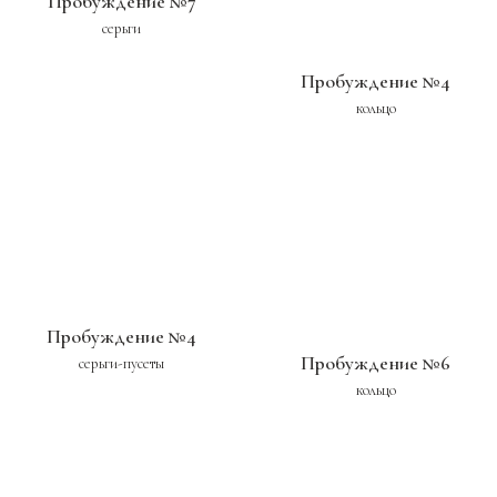
Пробуждение №7
серьги
Пробуждение №4
кольцо
Пробуждение №4
Пробуждение №6
серьги-пусеты
кольцо