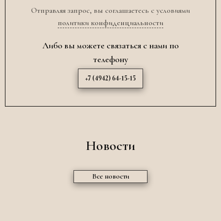
Отправляя запрос, вы соглашаетесь с условиями
политики конфиденциальности
Либо вы можете связаться с нами по
телефону
+7 (4942) 64-15-15
Новости
Все новости