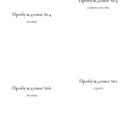
Пробуждение №4
серьги-пусеты
Пробуждение №4
кольцо
Пробуждение №1
Пробуждение №6
серьги
кольцо