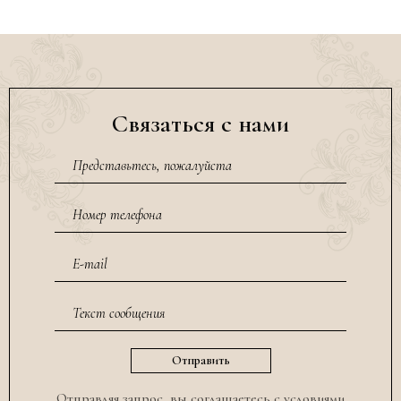
Связаться с нами
Отправляя запрос, вы соглашаетесь с условиями