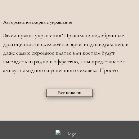
Авторские ювелирные украшения
Зачем нужны украшения? Правильно подобранные
драгоценности сделают вас ярче, индивидуальней, и
даже самые скромное платье или костюм будут
выглядеть нарядно и эффектно, а вы предстанете в
амплуа солидного и успешного человека. Просто
Все новости