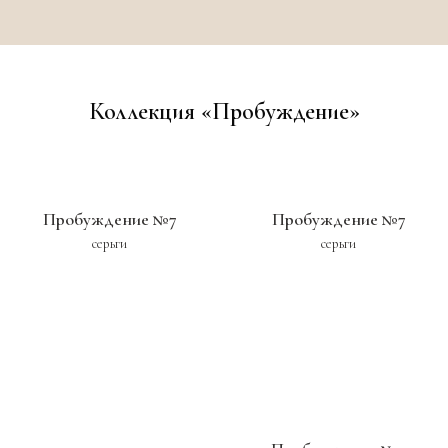
Коллекция «Пробуждение»
Пробуждение №7
Пробуждение №7
серьги
серьги