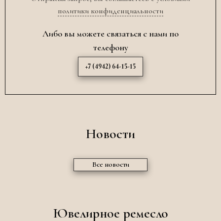
политики конфиденциальности
Либо вы можете связаться с нами по
телефону
+7 (4942) 64-15-15
Новости
Все новости
Ювелирное ремесло