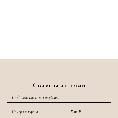
Связаться с нами