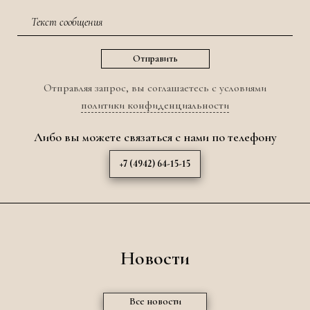
Отправляя запрос, вы соглашаетесь с условиями
политики конфиденциальности
Либо вы можете связаться с нами по телефону
+7 (4942) 64-15-15
Новости
Все новости