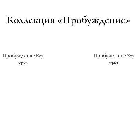
Коллекция «Пробуждение»
Пробуждение №7
Пробуждение №7
серьги
серьги