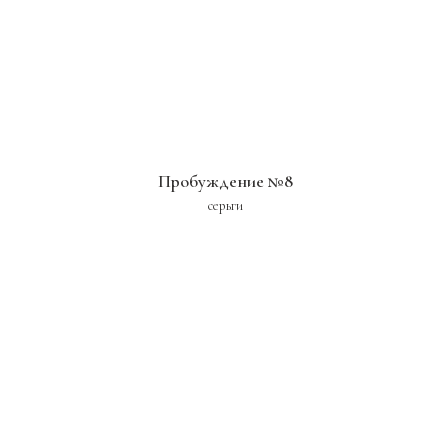
Пробуждение №8
серьги