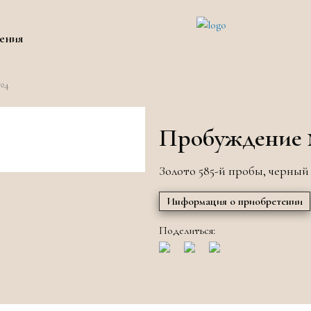
ения
№4
Пробуждение
Золото 585-й пробы, черный
Информация о приобретении
Поделиться: