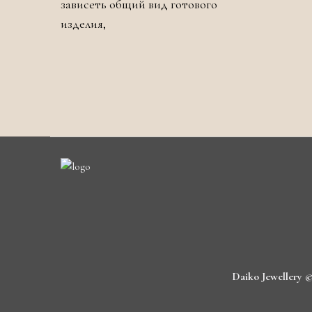
зависеть общий вид готового
изделия,
Daiko Jewellery 