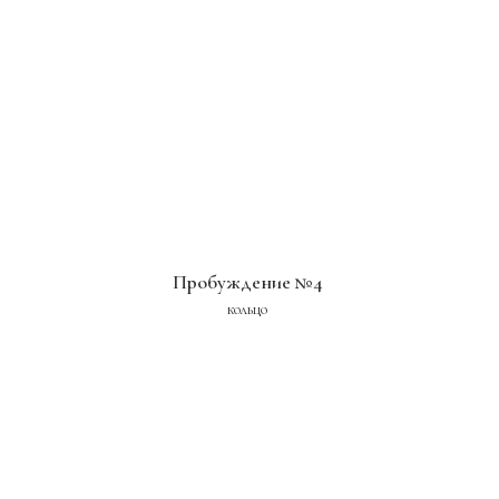
Пробуждение №4
кольцо