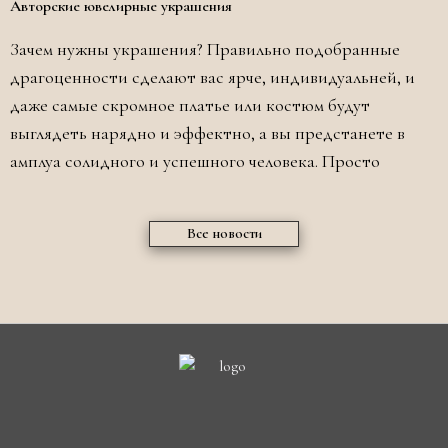
Авторские ювелирные украшения
Зачем нужны украшения? Правильно подобранные
драгоценности сделают вас ярче, индивидуальней, и
даже самые скромное платье или костюм будут
выглядеть нарядно и эффектно, а вы предстанете в
амплуа солидного и успешного человека. Просто
Все новости