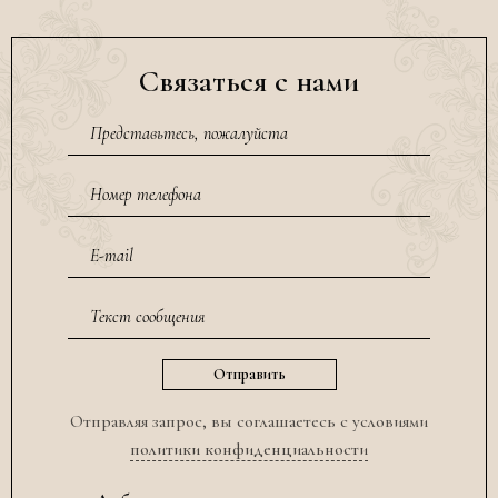
Связаться с нами
Отправляя запрос, вы соглашаетесь с условиями
политики конфиденциальности