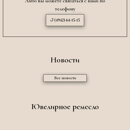
Либо вы можете связаться с нами по
телефону
+7 (4942) 64-15-15
Новости
Все новости
Ювелирное ремесло