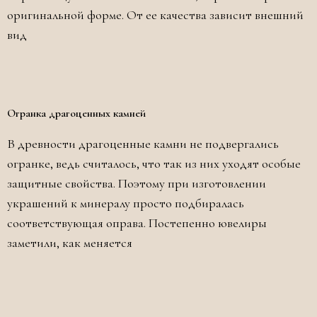
оригинальной форме. От ее качества зависит внешний
вид
Огранка драгоценных камней
В древности драгоценные камни не подвергались
огранке, ведь считалось, что так из них уходят особые
защитные свойства. Поэтому при изготовлении
украшений к минералу просто подбиралась
соответствующая оправа. Постепенно ювелиры
заметили, как меняется