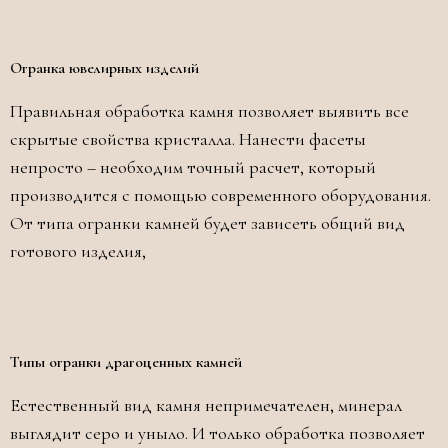
Огранка ювелирных изделий
Правильная обработка камня позволяет выявить все
скрытые свойства кристалла. Нанести фасеты
непросто – необходим точный расчет, который
производится с помощью современного оборудования.
От типа огранки камней будет зависеть общий вид
готового изделия,
Типы огранки драгоценных камней
Естественный вид камня непримечателен, минерал
выглядит серо и уныло. И только обработка позволяет