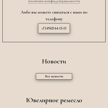
политики конфиденциальности
Либо вы можете связаться с нами по
телефону
+7 (4942) 64-15-15
Новости
Все новости
Ювелирное ремесло