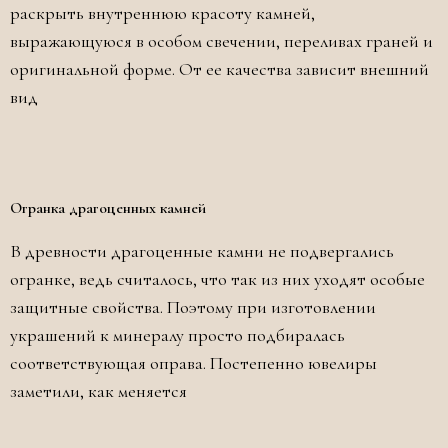
раскрыть внутреннюю красоту камней,
выражающуюся в особом свечении, переливах граней и
оригинальной форме. От ее качества зависит внешний
вид
Огранка драгоценных камней
В древности драгоценные камни не подвергались
огранке, ведь считалось, что так из них уходят особые
защитные свойства. Поэтому при изготовлении
украшений к минералу просто подбиралась
соответствующая оправа. Постепенно ювелиры
заметили, как меняется