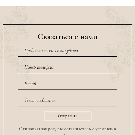
Связаться с нами
Отправляя запрос, вы соглашаетесь с условиями