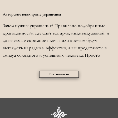
Авторские ювелирные украшения
Зачем нужны украшения? Правильно подобранные
драгоценности сделают вас ярче, индивидуальней, и
даже самые скромное платье или костюм будут
выглядеть нарядно и эффектно, а вы предстанете в
амплуа солидного и успешного человека. Просто
Все новости