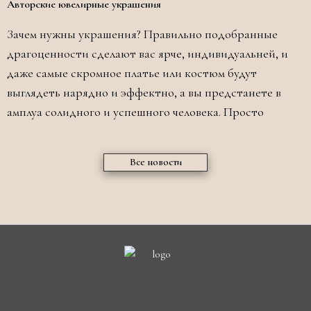
Авторские ювелирные украшения
Зачем нужны украшения? Правильно подобранные
драгоценности сделают вас ярче, индивидуальней, и
даже самые скромное платье или костюм будут
выглядеть нарядно и эффектно, а вы предстанете в
амплуа солидного и успешного человека. Просто
Все новости