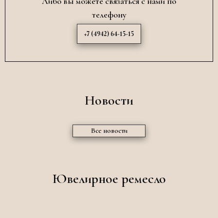
Либо вы можете связаться с нами по
телефону
+7 (4942) 64-15-15
Новости
Все новости
Ювелирное ремесло