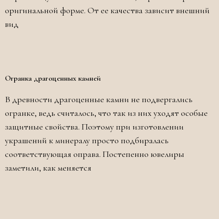
оригинальной форме. От ее качества зависит внешний
вид
Огранка драгоценных камней
В древности драгоценные камни не подвергались
огранке, ведь считалось, что так из них уходят особые
защитные свойства. Поэтому при изготовлении
украшений к минералу просто подбиралась
соответствующая оправа. Постепенно ювелиры
заметили, как меняется