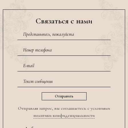
Связаться с нами
Отправляя запрос, вы соглашаетесь с условиями
политики конфиденциальности