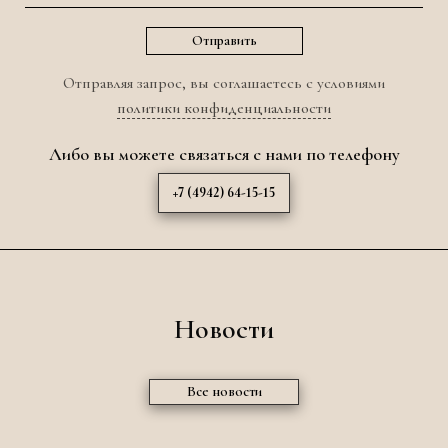
Отправляя запрос, вы соглашаетесь с условиями
политики конфиденциальности
Либо вы можете связаться с нами по телефону
+7 (4942) 64-15-15
Новости
Все новости