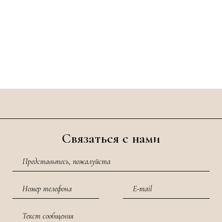
Связаться с нами