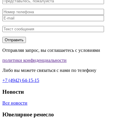
Отправляя запрос, вы соглашаетесь с условиями
политики конфиденциальности
Либо вы можете связаться с нами по телефону
+7 (4942) 64-15-15
Новости
Все новости
Ювелирное ремесло