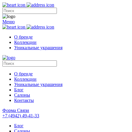
Меню
О бренде
Коллекции
Уникальные украшения
О бренде
Коллекции
Уникальные украшения
Блог
Салоны
Контакты
Форма Связи
+7 (4942) 49-41-33
Блог
Салоны