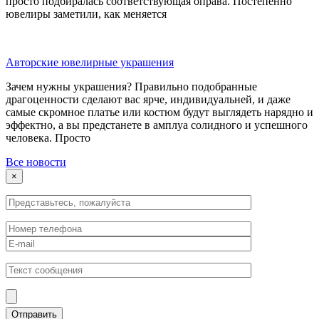
просто подбиралась соответствующая оправа. Постепенно
ювелиры заметили, как меняется
Авторские ювелирные украшения
Зачем нужны украшения? Правильно подобранные
драгоценности сделают вас ярче, индивидуальней, и даже
самые скромное платье или костюм будут выглядеть нарядно и
эффектно, а вы предстанете в амплуа солидного и успешного
человека. Просто
Все новости
×