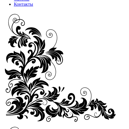
Контакты