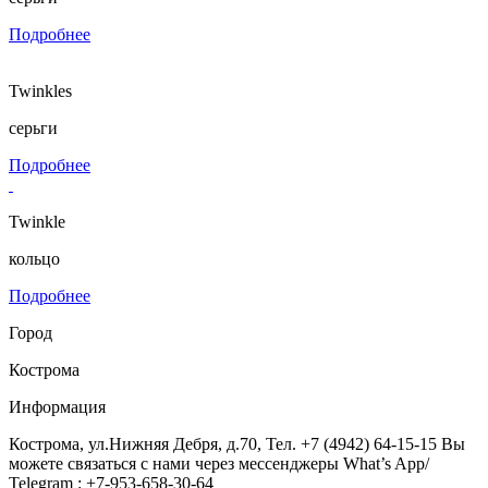
Подробнее
Twinkles
серьги
Подробнее
Twinkle
кольцо
Подробнее
Город
Кострома
Информация
Кострома, ул.Нижняя Дебря, д.70, Тел. +7 (4942) 64-15-15 Вы
можете связаться с нами через мессенджеры What’s App/
Telegram : +7-953-658-30-64