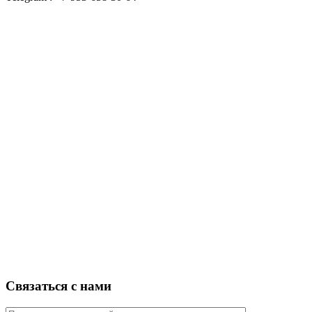
Связаться с нами