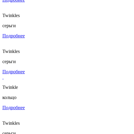
Twinkles
серьги
Подробнее
Twinkles
серьги
Подробнее
Twinkle
кольцо
Подробнее
Twinkles
серьги