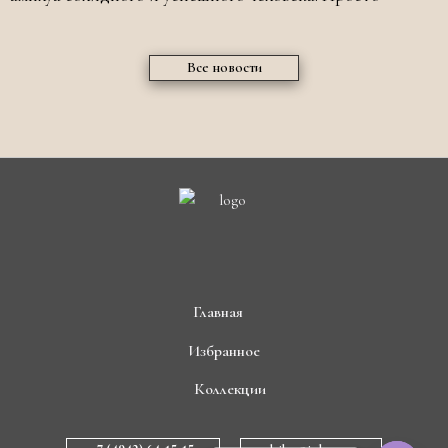
Все новости
Главная
Избранное
Коллекции