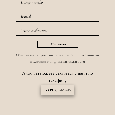
Отправляя запрос, вы соглашаетесь с условиями
политики конфиденциальности
Либо вы можете связаться с нами по
телефону
+7 (4942) 64-15-15