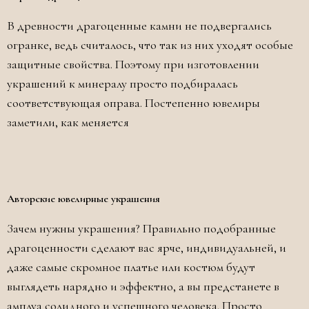
В древности драгоценные камни не подвергались
огранке, ведь считалось, что так из них уходят особые
защитные свойства. Поэтому при изготовлении
украшений к минералу просто подбиралась
соответствующая оправа. Постепенно ювелиры
заметили, как меняется
Авторские ювелирные украшения
Зачем нужны украшения? Правильно подобранные
драгоценности сделают вас ярче, индивидуальней, и
даже самые скромное платье или костюм будут
выглядеть нарядно и эффектно, а вы предстанете в
амплуа солидного и успешного человека. Просто