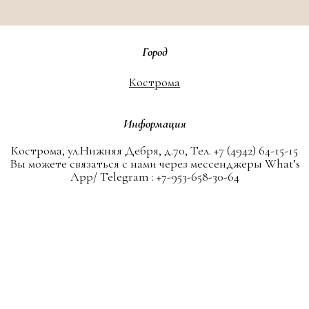
Город
Кострома
Информация
Кострома, ул.Нижняя Дебря, д.70, Тел. +7 (4942) 64-15-15
Вы можете связаться с нами через мессенджеры What’s
App/ Telegram : +7-953-658-30-64