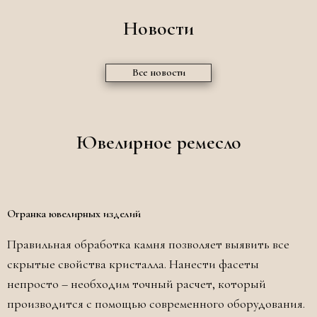
Новости
Все новости
Ювелирное ремесло
Огранка ювелирных изделий
Правильная обработка камня позволяет выявить все
скрытые свойства кристалла. Нанести фасеты
непросто – необходим точный расчет, который
производится с помощью современного оборудования.