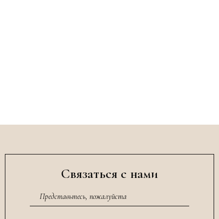
Связаться с нами