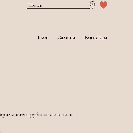
Блог
Салоны
Контакты
 бриллианты, рубины, живопись