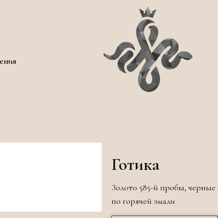
ения
Готика
Золото 585-й пробы, черные
по горячей эмали