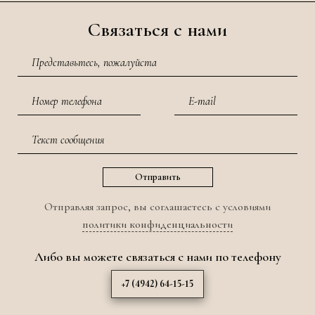
Связаться с нами
Отправляя запрос, вы соглашаетесь с условиями
политики конфиденциальности
Либо вы можете связаться с нами по телефону
+7 (4942) 64-15-15