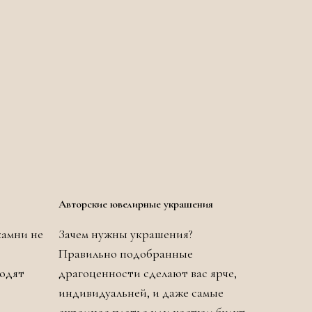
Авторские ювелирные украшения
камни не
Зачем нужны украшения?
Правильно подобранные
ходят
драгоценности сделают вас ярче,
индивидуальней, и даже самые