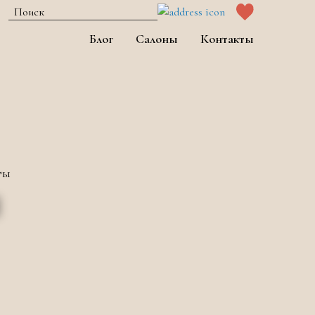
Блог
Салоны
Контакты
ты