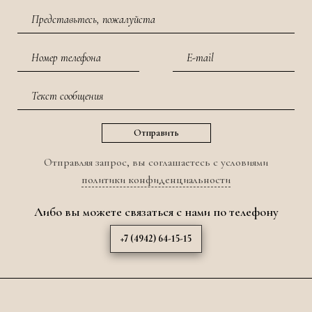
Отправляя запрос, вы соглашаетесь с условиями
политики конфиденциальности
Либо вы можете связаться с нами по телефону
+7 (4942) 64-15-15