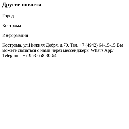
Другие новости
Город
Кострома
Информация
Кострома, ул.Нижняя Дебря, д.70, Тел. +7 (4942) 64-15-15 Вы
можете связаться с нами через мессенджеры What’s App/
Telegram : +7-953-658-30-64