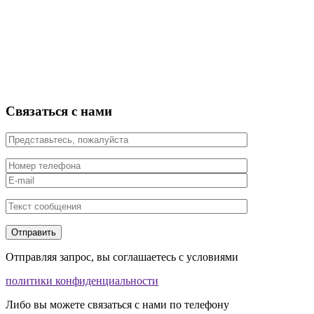
Связаться с нами
Отправляя запрос, вы соглашаетесь с условиями
политики конфиденциальности
Либо вы можете связаться с нами по телефону