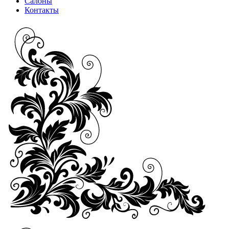
Салоны
Контакты