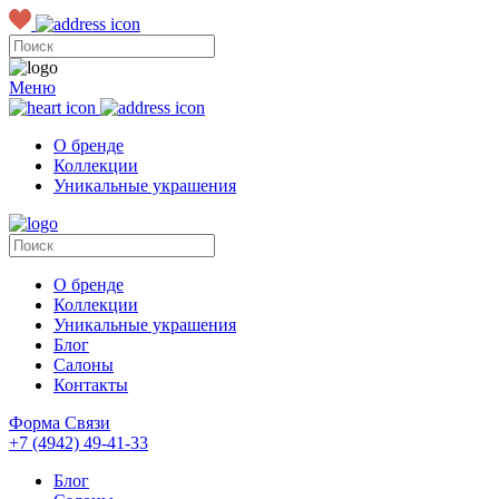
Меню
О бренде
Коллекции
Уникальные украшения
О бренде
Коллекции
Уникальные украшения
Блог
Салоны
Контакты
Форма Связи
+7 (4942) 49-41-33
Блог