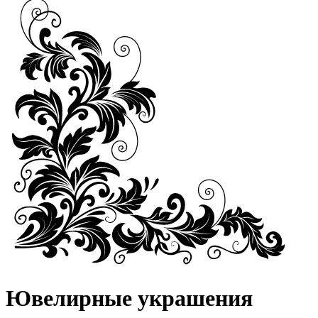
Ювелирные украшения