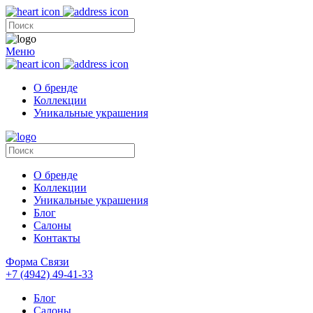
Меню
О бренде
Коллекции
Уникальные украшения
О бренде
Коллекции
Уникальные украшения
Блог
Салоны
Контакты
Форма Связи
+7 (4942) 49-41-33
Блог
Салоны