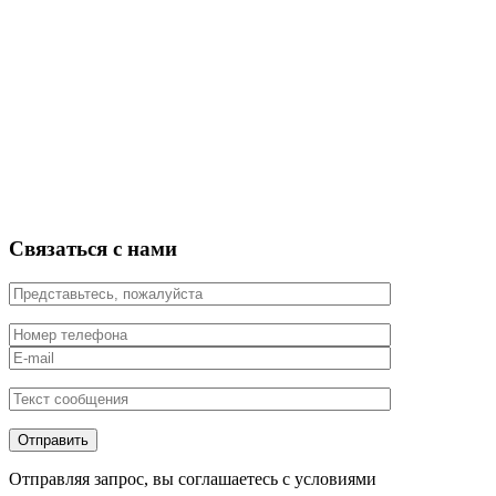
Связаться с нами
Отправляя запрос, вы соглашаетесь с условиями