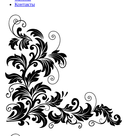
Контакты