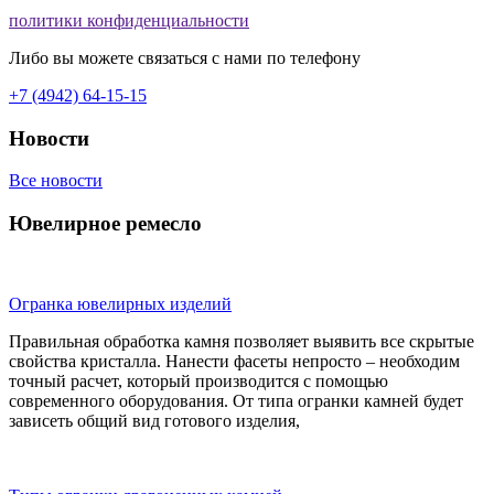
политики конфиденциальности
Либо вы можете связаться с нами по телефону
+7 (4942) 64-15-15
Новости
Все новости
Ювелирное ремесло
Огранка ювелирных изделий
Правильная обработка камня позволяет выявить все скрытые
свойства кристалла. Нанести фасеты непросто – необходим
точный расчет, который производится с помощью
современного оборудования. От типа огранки камней будет
зависеть общий вид готового изделия,