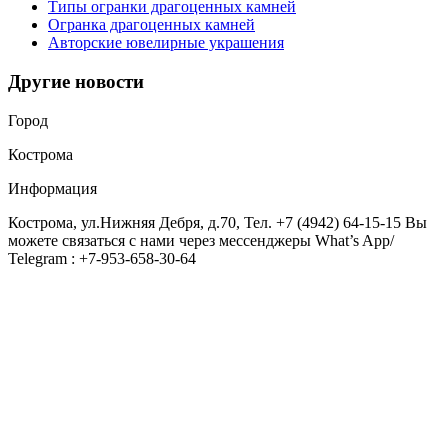
Типы огранки драгоценных камней
Огранка драгоценных камней
Авторские ювелирные украшения
Другие новости
Город
Кострома
Информация
Кострома, ул.Нижняя Дебря, д.70, Тел. +7 (4942) 64-15-15 Вы
можете связаться с нами через мессенджеры What’s App/
Telegram : +7-953-658-30-64